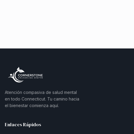
Atención compasiva de salud mental
en todo Connecticut. Tu camino hacia
el bienestar comienza aquí.
Enlaces Rápidos