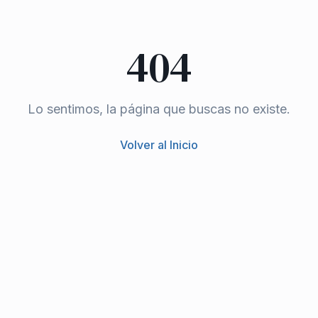
404
Lo sentimos, la página que buscas no existe.
Volver al Inicio